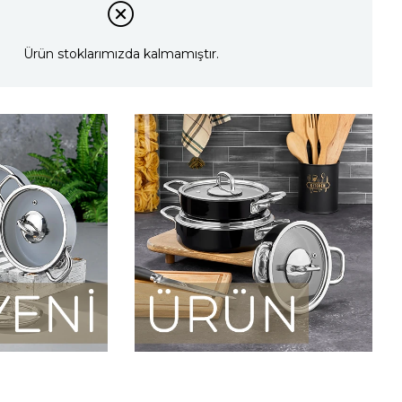
Ürün stoklarımızda kalmamıştır.