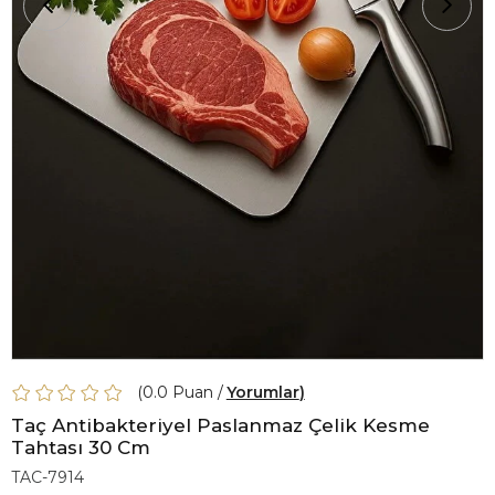
0.0
Yorumlar
Taç Antibakteriyel Paslanmaz Çelik Kesme
Tahtası 30 Cm
TAC-7914