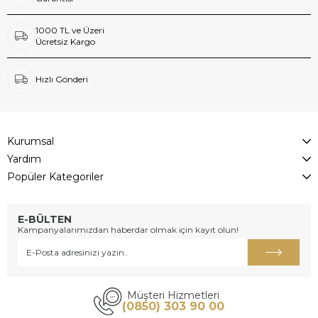
1000 TL ve Üzeri
Ücretsiz Kargo
Hızlı Gönderi
Kurumsal
Yardım
Popüler Kategoriler
E-BÜLTEN
Kampanyalarımızdan haberdar olmak için kayıt olun!
Müşteri Hizmetleri
(0850) 303 90 00