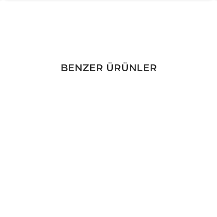
BENZER ÜRÜNLER