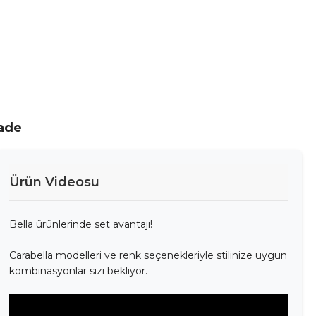
İade
Ürün Videosu
Bella ürünlerinde set avantajı!
Carabella modelleri ve renk seçenekleriyle stilinize uygun
kombinasyonlar sizi bekliyor.