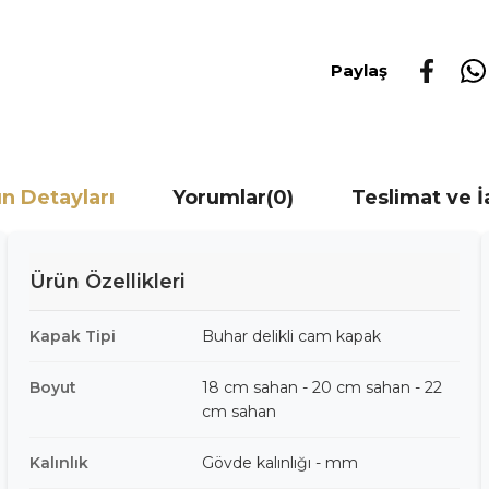
Paylaş
n Detayları
Yorumlar
(0)
Teslimat ve 
Ürün Özellikleri
Kapak Tipi
Buhar delikli cam kapak
Boyut
18 cm sahan - 20 cm sahan - 22
cm sahan
Kalınlık
Gövde kalınlığı - mm