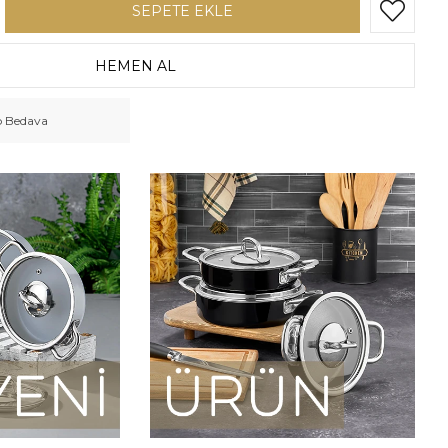
o Bedava