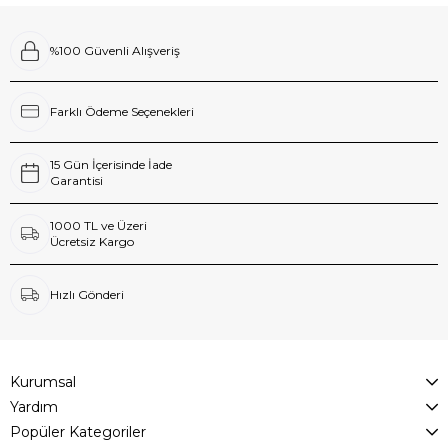
%100 Güvenli Alışveriş
Farklı Ödeme Seçenekleri
15 Gün İçerisinde İade
Garantisi
1000 TL ve Üzeri
Ücretsiz Kargo
Hızlı Gönderi
Kurumsal
Yardım
Popüler Kategoriler