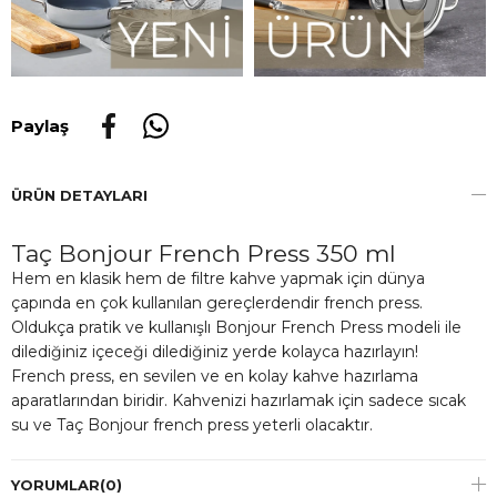
Paylaş
ÜRÜN DETAYLARI
Taç Bonjour French Press 350 ml
Hem en klasik hem de filtre kahve yapmak için dünya
çapında en çok kullanılan gereçlerdendir french press.
Oldukça pratik ve kullanışlı Bonjour French Press modeli ile
dilediğiniz içeceği dilediğiniz yerde kolayca hazırlayın!
French press, en sevilen ve en kolay kahve hazırlama
aparatlarından biridir. Kahvenizi hazırlamak için sadece sıcak
su ve Taç Bonjour french press yeterli olacaktır.
YORUMLAR
(0)