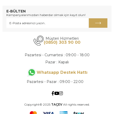
E-BÜLTEN
Kampanyalarımızdan haberdar olmak için kayıt olun!
Müşteri Hizmetleri
(0850) 303 90 00
Pazartesi - Cumartesi : 09:00 - 18:00
Pazar : Kapalı
Whatsapp Destek Hattı
Pazartesi - Pazar : 09:00 - 22:00
Copyright© 2025
TAÇEV
All rights reserved.