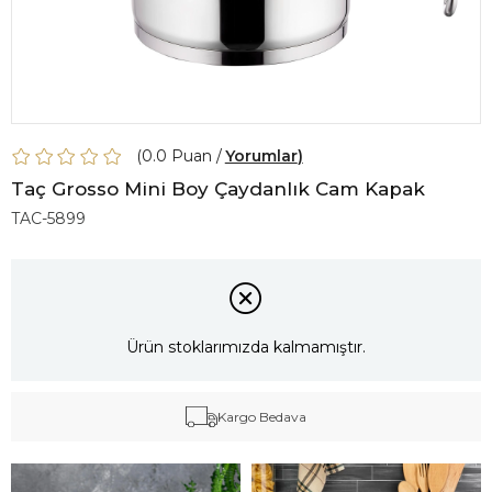
0.0
Yorumlar
Taç Grosso Mini Boy Çaydanlık Cam Kapak
TAC-5899
Ürün stoklarımızda kalmamıştır.
Kargo Bedava