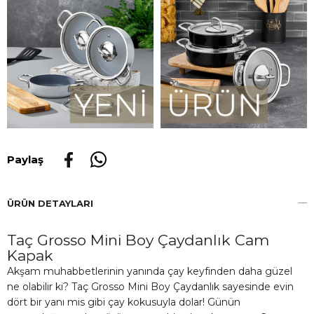
Paylaş
ÜRÜN DETAYLARI
Taç Grosso Mini Boy Çaydanlık Cam
Kapak
Akşam muhabbetlerinin yanında çay keyfinden daha güzel
ne olabilir ki? Taç Grosso Mini Boy Çaydanlık sayesinde evin
dört bir yanı mis gibi çay kokusuyla dolar! Günün