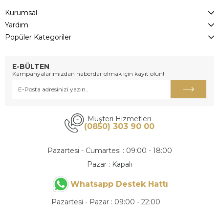
Kurumsal
Yardım
Popüler Kategoriler
E-BÜLTEN
Kampanyalarımızdan haberdar olmak için kayıt olun!
Müşteri Hizmetleri
(0850) 303 90 00
Pazartesi - Cumartesi : 09:00 - 18:00
Pazar : Kapalı
Whatsapp Destek Hattı
Pazartesi - Pazar : 09:00 - 22:00