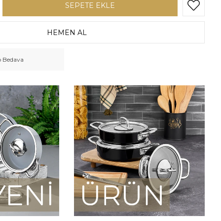
o Bedava