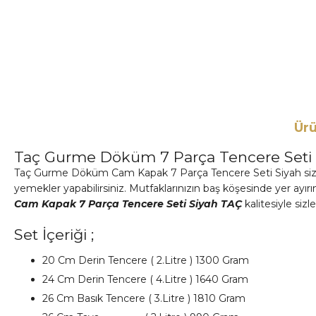
Ürü
Taç Gurme Döküm 7 Parça Tencere Seti 
Taç Gurme Döküm Cam Kapak 7 Parça Tencere Seti Siyah sizlere
yemekler yapabilirsiniz. Mutfaklarınızın baş köşesinde yer ayır
Cam Kapak 7 Parça Tencere Seti Siyah TAÇ
kalitesiyle sizl
Set İçeriği ;
20 Cm Derin Tencere ( 2.Litre ) 1300 Gram
24 Cm Derin Tencere ( 4.Litre ) 1640 Gram
26 Cm Basık Tencere ( 3.Litre ) 1810 Gram