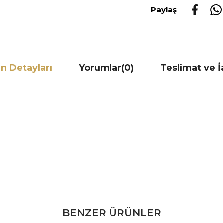
Paylaş
n Detayları
Yorumlar
(0)
Teslimat ve 
BENZER ÜRÜNLER