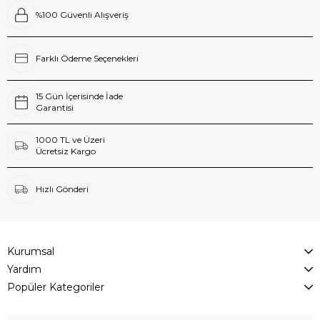
%100 Güvenli Alışveriş
Farklı Ödeme Seçenekleri
15 Gün İçerisinde İade
Garantisi
1000 TL ve Üzeri
Ücretsiz Kargo
Hızlı Gönderi
Kurumsal
Yardım
Popüler Kategoriler