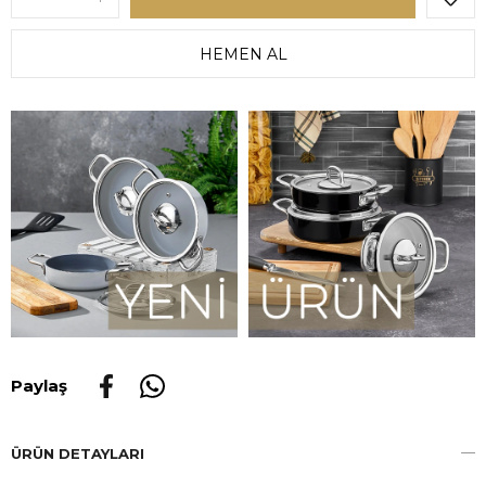
Paylaş
ÜRÜN DETAYLARI