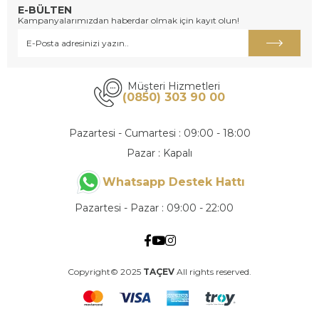
E-BÜLTEN
Kampanyalarımızdan haberdar olmak için kayıt olun!
Müşteri Hizmetleri
(0850) 303 90 00
Pazartesi - Cumartesi : 09:00 - 18:00
Pazar : Kapalı
Whatsapp Destek Hattı
Pazartesi - Pazar : 09:00 - 22:00
Copyright© 2025
TAÇEV
All rights reserved.