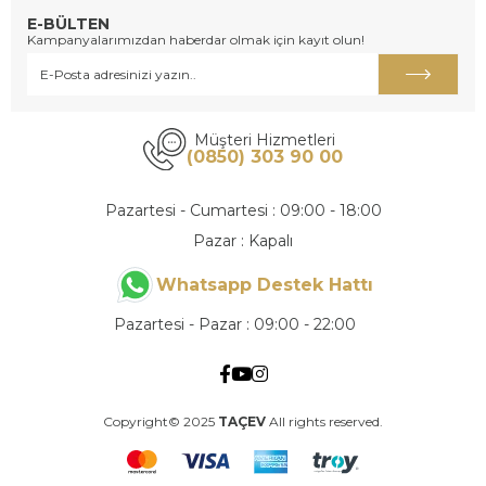
E-BÜLTEN
Kampanyalarımızdan haberdar olmak için kayıt olun!
Müşteri Hizmetleri
(0850) 303 90 00
Pazartesi - Cumartesi : 09:00 - 18:00
Pazar : Kapalı
Whatsapp Destek Hattı
Pazartesi - Pazar : 09:00 - 22:00
Copyright© 2025
TAÇEV
All rights reserved.