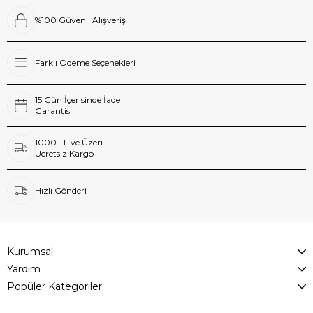
%100 Güvenli Alışveriş
Farklı Ödeme Seçenekleri
15 Gün İçerisinde İade
Garantisi
1000 TL ve Üzeri
Ücretsiz Kargo
Hızlı Gönderi
Kurumsal
Yardım
Popüler Kategoriler