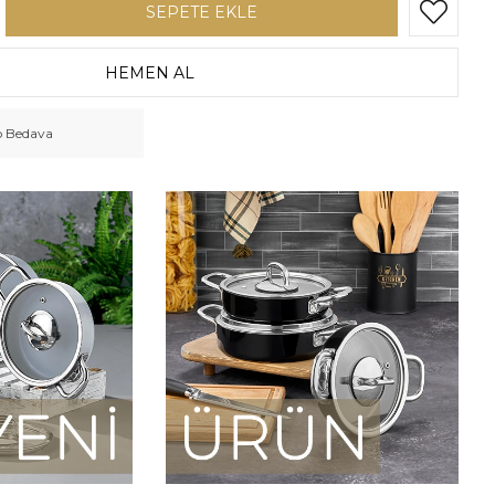
o Bedava