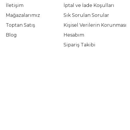
İletişim
İptal ve İade Koşulları
Mağazalarımız
Sık Sorulan Sorular
Toptan Satış
Kişisel Verilerin Korunması
Blog
Hesabım
Sipariş Takibi