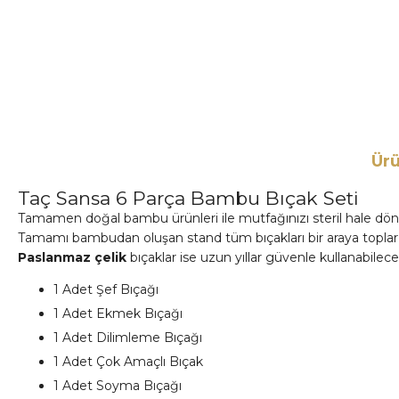
Ürü
Taç Sansa 6 Parça Bambu Bıçak Seti
Tamamen doğal bambu ürünleri ile mutfağınızı steril hale dön
Tamamı bambudan oluşan stand tüm bıçakları bir araya toplar 
Paslanmaz çelik
bıçaklar ise uzun yıllar güvenle kullanabilece
1 Adet Şef Bıçağı
1 Adet Ekmek Bıçağı
1 Adet Dilimleme Bıçağı
1 Adet Çok Amaçlı Bıçak
1 Adet Soyma Bıçağı