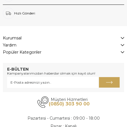
Hızlı Gönderi
Kurumsal
Yardım
Popüler Kategoriler
E-BÜLTEN
Kampanyalarımızdan haberdar olmak için kayıt olun!
Müşteri Hizmetleri
(0850) 303 90 00
Pazartesi - Cumartesi : 09:00 - 18:00
Pazar : Kapalı