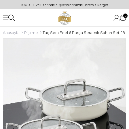
1000 TL ve üzerinde alışverişlerinizde ücretsiz kargo!
0
Anasayfa
Pişirme