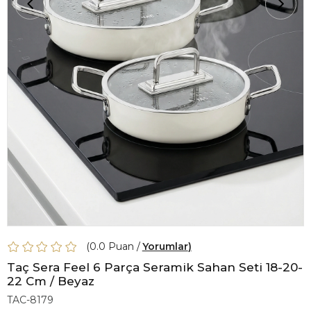
0.0
Yorumlar
Taç Sera Feel 6 Parça Seramik Sahan Seti 18-20-
22 Cm / Beyaz
TAC-8179