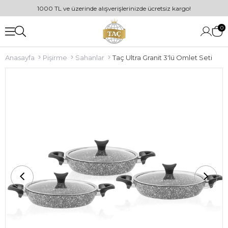
1000 TL ve üzerinde alışverişlerinizde ücretsiz kargo!
0
Anasayfa
Pişirme
Sahanlar
Taç Ultra Granit 3'lü Omlet Seti