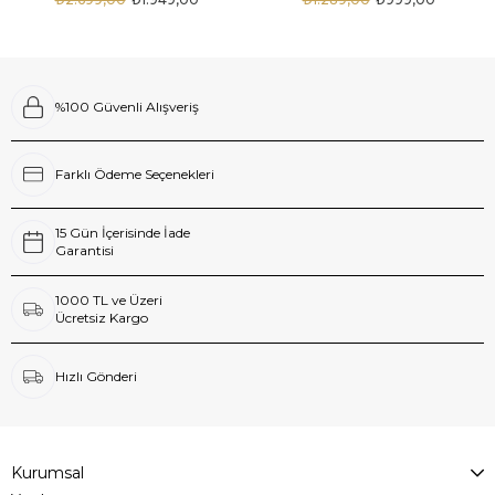
%100 Güvenli Alışveriş
Farklı Ödeme Seçenekleri
15 Gün İçerisinde İade
Garantisi
1000 TL ve Üzeri
Ücretsiz Kargo
Hızlı Gönderi
Kurumsal