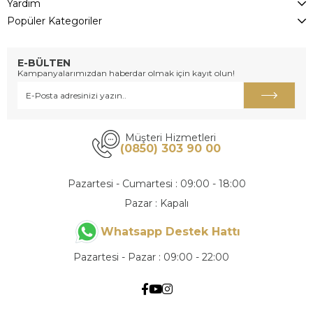
Yardım
Popüler Kategoriler
E-BÜLTEN
Kampanyalarımızdan haberdar olmak için kayıt olun!
Müşteri Hizmetleri
(0850) 303 90 00
Pazartesi - Cumartesi : 09:00 - 18:00
Pazar : Kapalı
Whatsapp Destek Hattı
Pazartesi - Pazar : 09:00 - 22:00