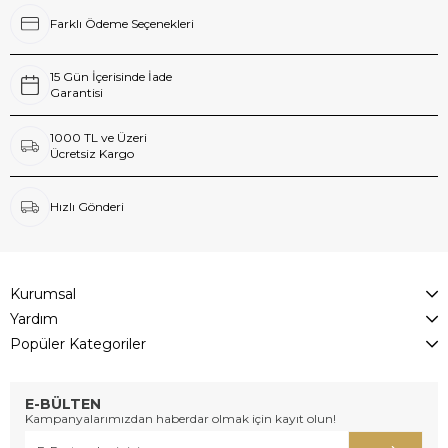
Farklı Ödeme Seçenekleri
15 Gün İçerisinde İade
Garantisi
1000 TL ve Üzeri
Ücretsiz Kargo
Hızlı Gönderi
Kurumsal
Yardım
Popüler Kategoriler
E-BÜLTEN
Kampanyalarımızdan haberdar olmak için kayıt olun!