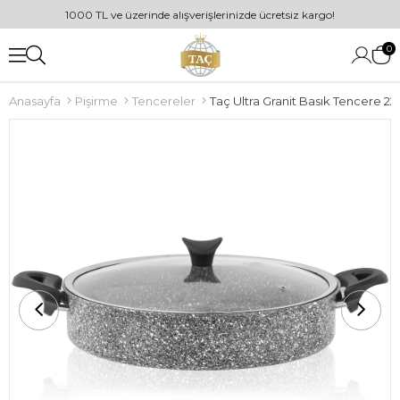
1000 TL ve üzerinde alışverişlerinizde ücretsiz kargo!
0
Anasayfa
Pişirme
Tencereler
Taç Ultra Granit Basık Tencere 2