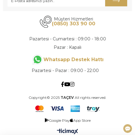
Müşteri Hizmetleri
(0850) 303 90 00
Pazartesi - Cumartesi : 09:00 - 18:00
Pazar : Kapalı
Whatsapp Destek Hattı
Pazartesi - Pazar : 09:00 - 22:00
Copyright© 2025
TAÇEV
All rights reserved.
Google Play
App Store