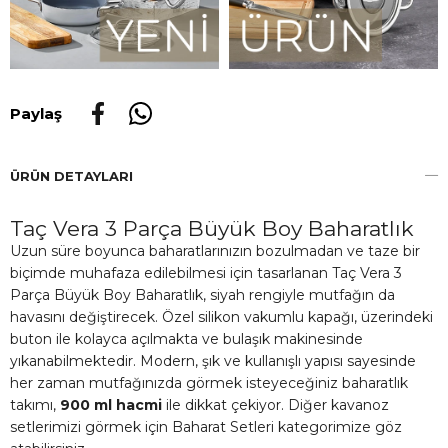
Paylaş
ÜRÜN DETAYLARI
Taç Vera 3 Parça Büyük Boy Baharatlık
Uzun süre boyunca baharatlarınızın bozulmadan ve taze bir
biçimde muhafaza edilebilmesi için tasarlanan Taç Vera 3
Parça Büyük Boy Baharatlık, siyah rengiyle mutfağın da
havasını değiştirecek. Özel silikon vakumlu kapağı, üzerindeki
buton ile kolayca açılmakta ve bulaşık makinesinde
yıkanabilmektedir. Modern, şık ve kullanışlı yapısı sayesinde
her zaman mutfağınızda görmek isteyeceğiniz baharatlık
takımı,
900 ml hacmi
ile dikkat çekiyor. Diğer kavanoz
setlerimizi görmek için Baharat Setleri kategorimize göz