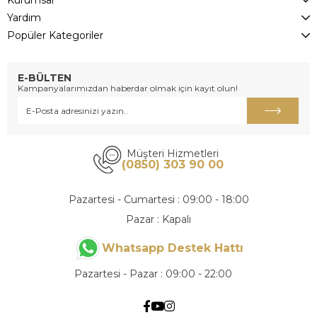
Yardım
Popüler Kategoriler
E-BÜLTEN
Kampanyalarımızdan haberdar olmak için kayıt olun!
Müşteri Hizmetleri
(0850) 303 90 00
Pazartesi - Cumartesi : 09:00 - 18:00
Pazar : Kapalı
Whatsapp Destek Hattı
Pazartesi - Pazar : 09:00 - 22:00