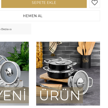
o Bedava