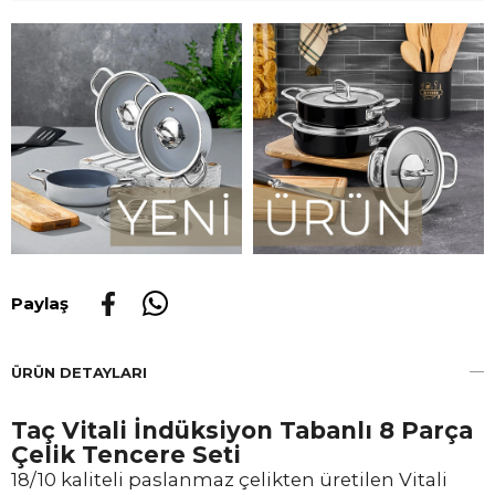
Paylaş
ÜRÜN DETAYLARI
Taç Vitali İndüksiyon Tabanlı 8 Parça
Çelik Tencere Seti
18/10 kaliteli paslanmaz çelikten üretilen Vitali