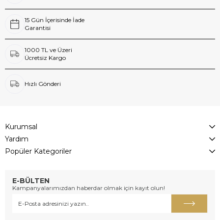
15 Gün İçerisinde İade
Garantisi
1000 TL ve Üzeri
Ücretsiz Kargo
Hızlı Gönderi
Kurumsal
Yardım
Popüler Kategoriler
E-BÜLTEN
Kampanyalarımızdan haberdar olmak için kayıt olun!